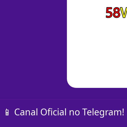
📱 Canal Oficial no Telegram!