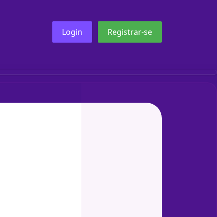
Login
Registrar-se