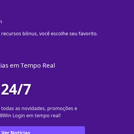
m
 recursos bônus, você escolhe seu favorito.
cias em Tempo Real
24/7
e todas as novidades, promoções e
58Win Login em tempo real!
Ver Notícias