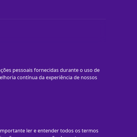
ações pessoais fornecidas durante o uso de
elhoria contínua da experiência de nossos
importante ler e entender todos os termos