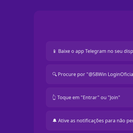
📱 Baixe o app Telegram no seu disp
🔍 Procure por "@58Win LoginOficia
👆 Toque em "Entrar" ou "Join"
🔔 Ative as notificações para não p