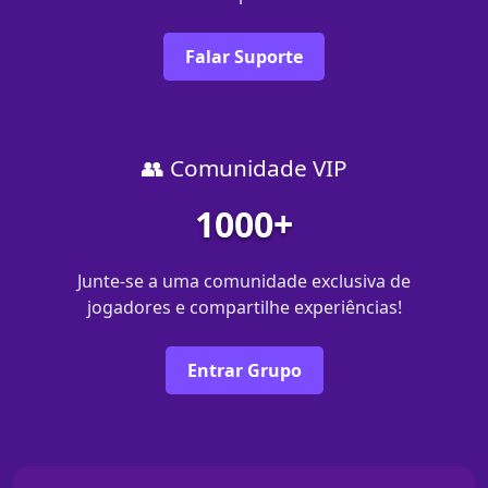
Falar Suporte
👥 Comunidade VIP
1000+
Junte-se a uma comunidade exclusiva de
jogadores e compartilhe experiências!
Entrar Grupo