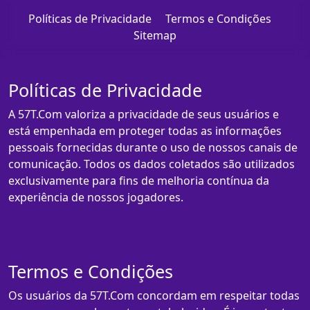
Políticas de Privacidade
Termos e Condições
Sitemap
Políticas de Privacidade
A 57T.Com valoriza a privacidade de seus usuários e
está empenhada em proteger todas as informações
pessoais fornecidas durante o uso de nossos canais de
comunicação. Todos os dados coletados são utilizados
exclusivamente para fins de melhoria contínua da
experiência de nossos jogadores.
Termos e Condições
Os usuários da 57T.Com concordam em respeitar todas