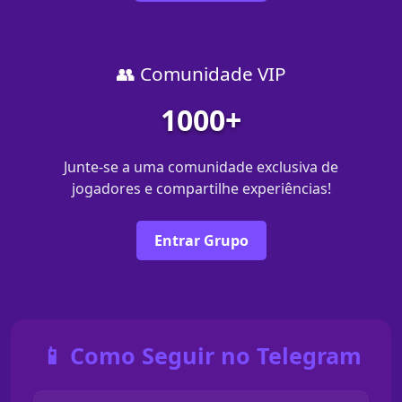
👥 Comunidade VIP
1000+
Junte-se a uma comunidade exclusiva de
jogadores e compartilhe experiências!
Entrar Grupo
📱 Como Seguir no Telegram