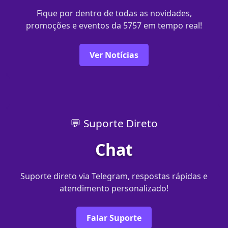
Fique por dentro de todas as novidades,
promoções e eventos da 5757 em tempo real!
Ver Notícias
💬 Suporte Direto
Chat
Suporte direto via Telegram, respostas rápidas e
atendimento personalizado!
Falar Suporte