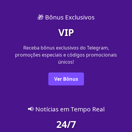
🎁 Bônus Exclusivos
VIP
Receba bônus exclusivos do Telegram,
promoções especiais e códigos promocionais
únicos!
Ver Bônus
📢 Notícias em Tempo Real
24/7