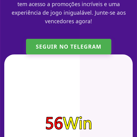
tem acesso a promoções incríveis e uma
experiência de jogo inigualável. Junte-se aos
vencedores agora!
SEGUIR NO TELEGRAM