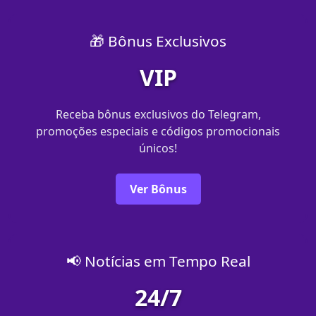
🎁 Bônus Exclusivos
VIP
Receba bônus exclusivos do Telegram,
promoções especiais e códigos promocionais
únicos!
Ver Bônus
📢 Notícias em Tempo Real
24/7