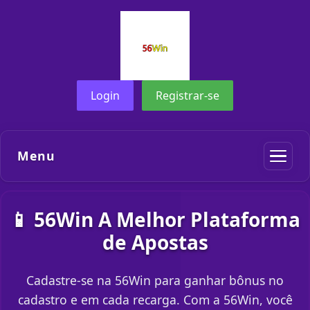
Login
Registrar-se
Menu
📱 56Win A Melhor Plataforma
de Apostas
Cadastre-se na 56Win para ganhar bônus no
cadastro e em cada recarga. Com a 56Win, você