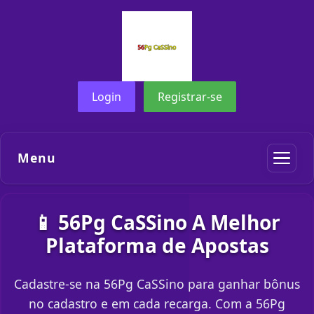
Login
Registrar-se
Menu
📱 56Pg CaSSino A Melhor
Plataforma de Apostas
Cadastre-se na 56Pg CaSSino para ganhar bônus
no cadastro e em cada recarga. Com a 56Pg