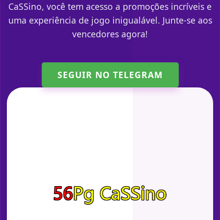
CaSSino, você tem acesso a promoções incríveis e
uma experiência de jogo inigualável. Junte-se aos
vencedores agora!
SEGUIR NO TELEGRAM