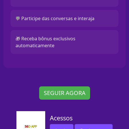
💬 Participe das conversas e interaja
🎁 Receba bônus exclusivos
automaticamente
SEGUIR AGORA
Acessos