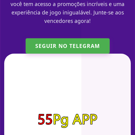
você tem acesso a promoções incríveis e uma
experiência de jogo inigualável. Junte-se aos
vencedores agora!
SEGUIR NO TELEGRAM