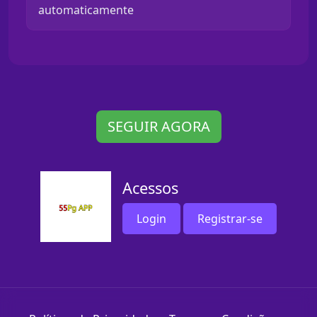
automaticamente
SEGUIR AGORA
Acessos
Login
Registrar-se