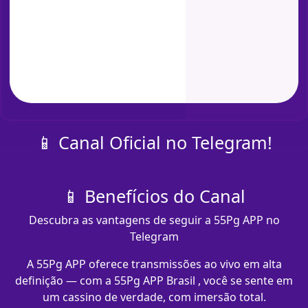
📱 Canal Oficial no Telegram!
📱 Benefícios do Canal
Descubra as vantagens de seguir a 55Pg APP no
Telegram
A 55Pg APP oferece transmissões ao vivo em alta
definição — com a 55Pg APP Brasil , você se sente em
um cassino de verdade, com imersão total.