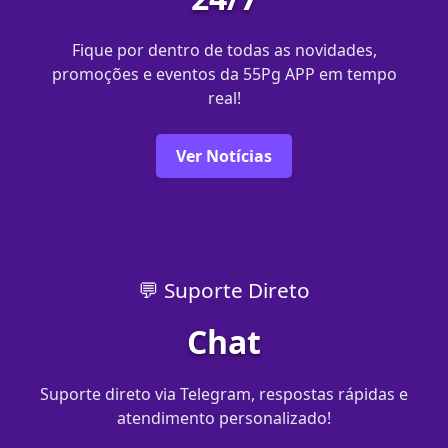
Fique por dentro de todas as novidades,
promoções e eventos da 55Pg APP em tempo
real!
Ver Notícias
💬 Suporte Direto
Chat
Suporte direto via Telegram, respostas rápidas e
atendimento personalizado!