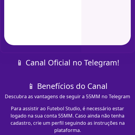
📱 Canal Oficial no Telegram!
📱 Benefícios do Canal
Descubra as vantagens de seguir a 55MM no Telegram
Para assistir ao Futebol Studio, é necessário estar
logado na sua conta 55MM. Caso ainda não tenha
cadastro, crie um perfil seguindo as instruções na
plataforma.