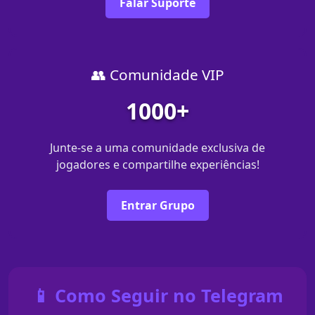
Falar Suporte
👥 Comunidade VIP
1000+
Junte-se a uma comunidade exclusiva de
jogadores e compartilhe experiências!
Entrar Grupo
📱 Como Seguir no Telegram