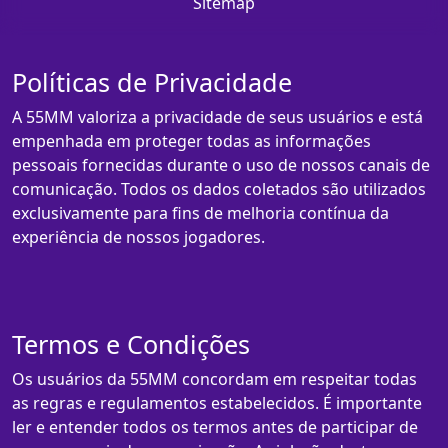
Sitemap
Políticas de Privacidade
A 55MM valoriza a privacidade de seus usuários e está
empenhada em proteger todas as informações
pessoais fornecidas durante o uso de nossos canais de
comunicação. Todos os dados coletados são utilizados
exclusivamente para fins de melhoria contínua da
experiência de nossos jogadores.
Termos e Condições
Os usuários da 55MM concordam em respeitar todas
as regras e regulamentos estabelecidos. É importante
ler e entender todos os termos antes de participar de