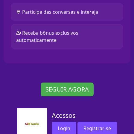
💬 Participe das conversas e interaja
🎁 Receba bônus exclusivos
automaticamente
SEGUIR AGORA
Acessos
Login
Registrar-se