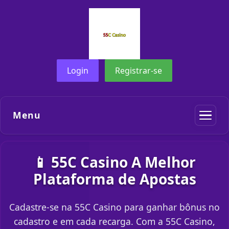
Login
Registrar-se
Menu
📱 55C Casino A Melhor
Plataforma de Apostas
Cadastre-se na 55C Casino para ganhar bônus no
cadastro e em cada recarga. Com a 55C Casino,