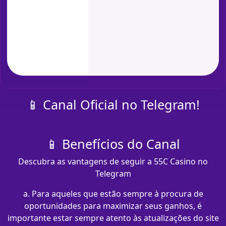
📱 Canal Oficial no Telegram!
📱 Benefícios do Canal
Descubra as vantagens de seguir a 55C Casino no
Telegram
a. Para aqueles que estão sempre à procura de
oportunidades para maximizar seus ganhos, é
importante estar sempre atento às atualizações do site