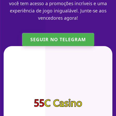
você tem acesso a promoções incríveis e uma
experiência de jogo inigualável. Junte-se aos
vencedores agora!
SEGUIR NO TELEGRAM