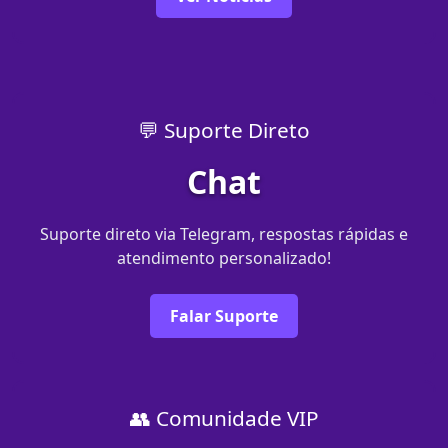
💬 Suporte Direto
Chat
Suporte direto via Telegram, respostas rápidas e
atendimento personalizado!
Falar Suporte
👥 Comunidade VIP