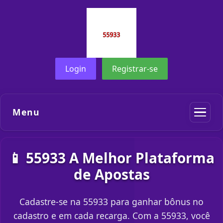
Login
Registrar-se
Menu
📱 55933 A Melhor Plataforma
de Apostas
Cadastre-se na 55933 para ganhar bônus no
cadastro e em cada recarga. Com a 55933, você