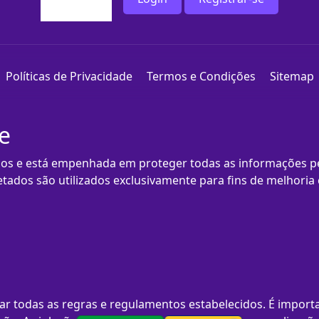
Políticas de Privacidade
Termos e Condições
Sitemap
de
rios e está empenhada em proteger todas as informações p
tados são utilizados exclusivamente para fins de melhoria
 todas as regras e regulamentos estabelecidos. É importa