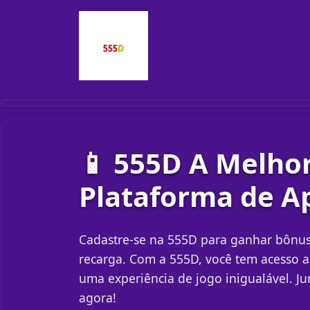
📱 555D A Melho
Plataforma de A
Cadastre-se na 555D para ganhar bônus
recarga. Com a 555D, você tem acesso a
uma experiência de jogo inigualável. J
agora!