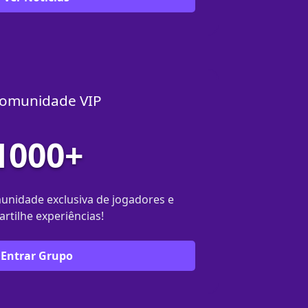
Comunidade VIP
1000+
unidade exclusiva de jogadores e
rtilhe experiências!
Entrar Grupo