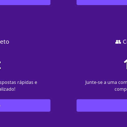
reto
👥 
t
espostas rápidas e
Junte-se a uma com
lizado!
compa
e