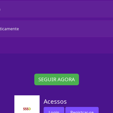
a
aticamente
SEGUIR AGORA
Acessos
Login
Registrar-se