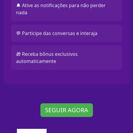
🔔 Ative as notificações para não perder
nada
💬 Participe das conversas e interaja
🎁 Receba bônus exclusivos
automaticamente
SEGUIR AGORA