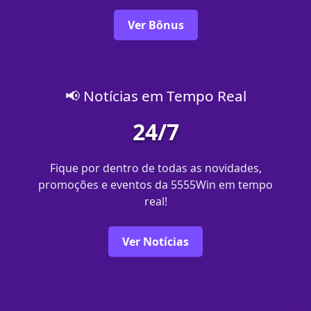
Ver Bônus
📢 Notícias em Tempo Real
24/7
Fique por dentro de todas as novidades,
promoções e eventos da 5555Win em tempo
real!
Ver Notícias