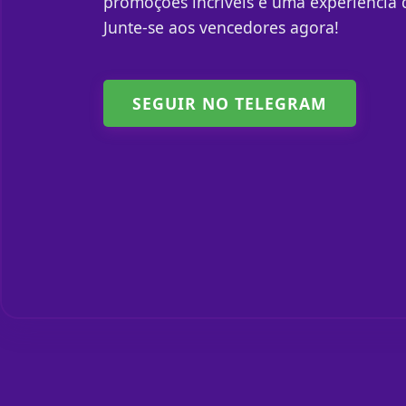
promoções incríveis e uma experiência d
Junte-se aos vencedores agora!
SEGUIR NO TELEGRAM