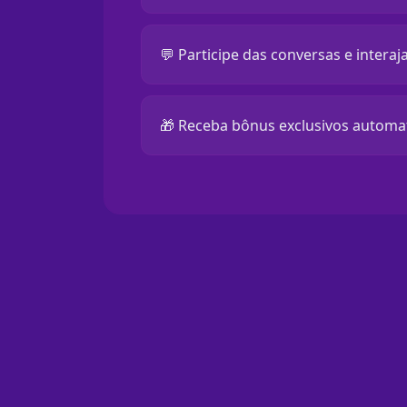
💬 Participe das conversas e interaj
🎁 Receba bônus exclusivos autom