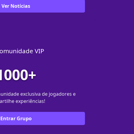
Ver Notícias
Comunidade VIP
1000+
unidade exclusiva de jogadores e
rtilhe experiências!
Entrar Grupo