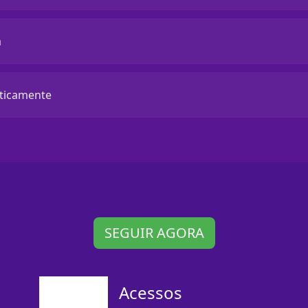
a
aticamente
SEGUIR AGORA
Acessos