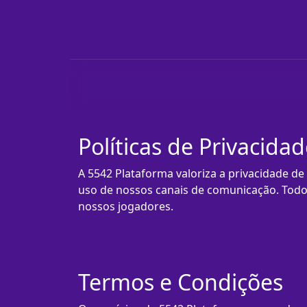
Políticas de Privacida
A 5542 Plataforma valoriza a privacidade d
uso de nossos canais de comunicação. Todos
nossos jogadores.
Termos e Condições