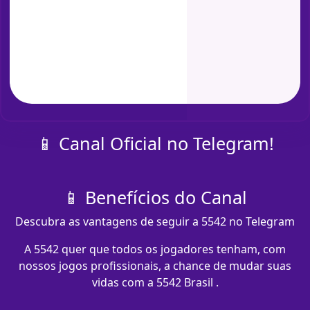
📱 Canal Oficial no Telegram!
📱 Benefícios do Canal
Descubra as vantagens de seguir a 5542 no Telegram
A 5542 quer que todos os jogadores tenham, com
nossos jogos profissionais, a chance de mudar suas
vidas com a 5542 Brasil .