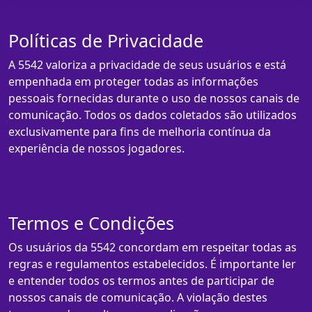
Políticas de Privacidade
A 5542 valoriza a privacidade de seus usuários e está
empenhada em proteger todas as informações
pessoais fornecidas durante o uso de nossos canais de
comunicação. Todos os dados coletados são utilizados
exclusivamente para fins de melhoria contínua da
experiência de nossos jogadores.
Termos e Condições
Os usuários da 5542 concordam em respeitar todas as
regras e regulamentos estabelecidos. É importante ler
e entender todos os termos antes de participar de
nossos canais de comunicação. A violação destes