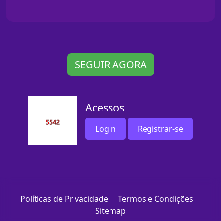
SEGUIR AGORA
Acessos
Login
Registrar-se
Políticas de Privacidade
Termos e Condições
Sitemap