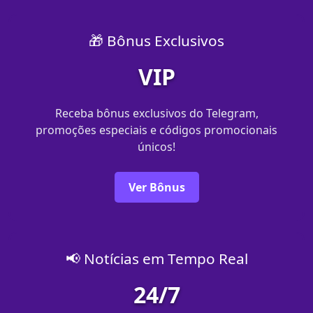
🎁 Bônus Exclusivos
VIP
Receba bônus exclusivos do Telegram,
promoções especiais e códigos promocionais
únicos!
Ver Bônus
📢 Notícias em Tempo Real
24/7