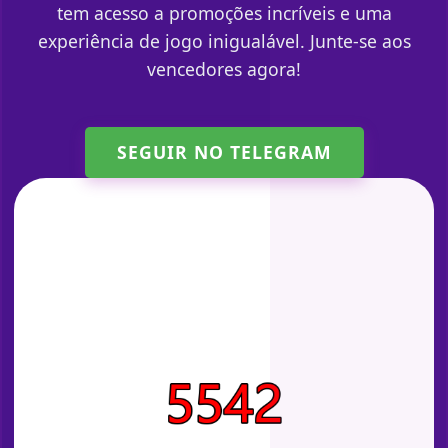
tem acesso a promoções incríveis e uma
experiência de jogo inigualável. Junte-se aos
vencedores agora!
SEGUIR NO TELEGRAM