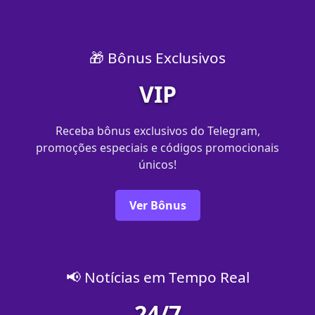
🎁 Bônus Exclusivos
VIP
Receba bônus exclusivos do Telegram,
promoções especiais e códigos promocionais
únicos!
Ver Bônus
📢 Notícias em Tempo Real
24/7