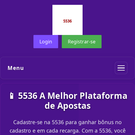
Login
Registrar-se
Menu
📱 5536 A Melhor Plataforma
de Apostas
Cadastre-se na 5536 para ganhar bônus no
cadastro e em cada recarga. Com a 5536, você