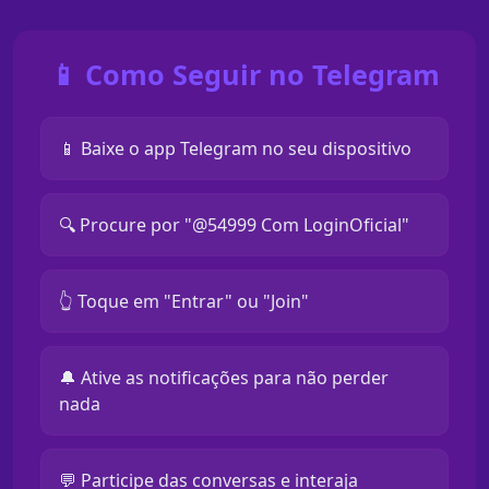
📱 Como Seguir no Telegram
📱 Baixe o app Telegram no seu dispositivo
🔍 Procure por "@54999 Com LoginOficial"
👆 Toque em "Entrar" ou "Join"
🔔 Ative as notificações para não perder
nada
💬 Participe das conversas e interaja