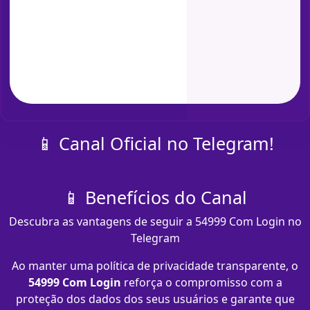
📱 Canal Oficial no Telegram!
📱 Benefícios do Canal
Descubra as vantagens de seguir a 54999 Com Login no
Telegram
Ao manter uma política de privacidade transparente, o
54999 Com Login
reforça o compromisso com a
proteção dos dados dos seus usuários e garante que