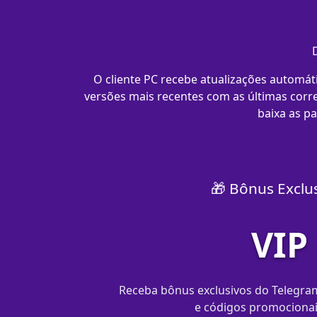
O cliente PC recebe atualizações automát
versões mais recentes com as últimas corre
baixa as p
🎁 Bônus Exclu
VIP
Receba bônus exclusivos do Telegra
e códigos promocionai