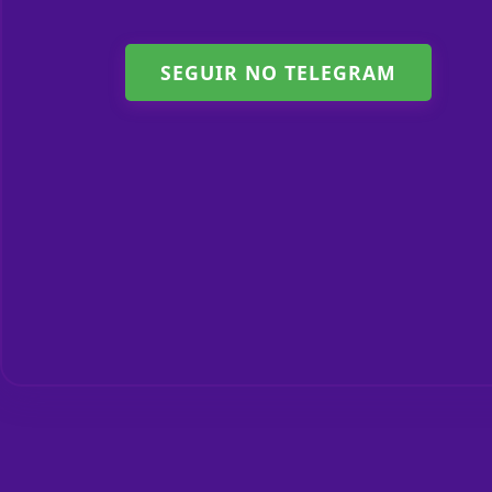
SEGUIR NO TELEGRAM