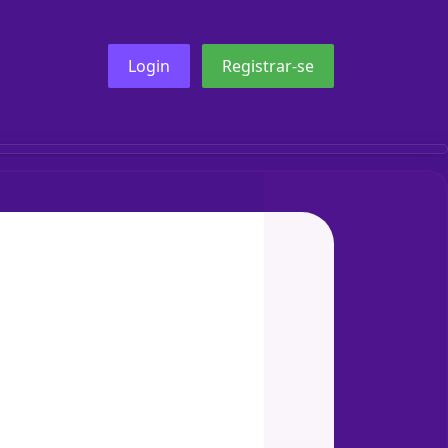
Login
Registrar-se