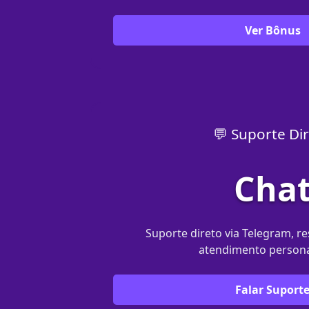
Ver Bônus
💬 Suporte Di
Cha
Suporte direto via Telegram, r
atendimento persona
Falar Suport