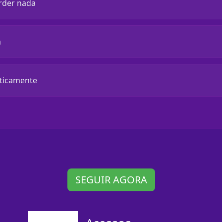
erder nada
a
aticamente
SEGUIR AGORA