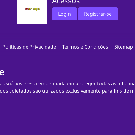
Acessos
Login
Registrar-se
Políticas de Privacidade
Termos e Condições
Sitemap
de
eus usuários e está empenhada em proteger todas as inform
os coletados são utilizados exclusivamente para fins de m