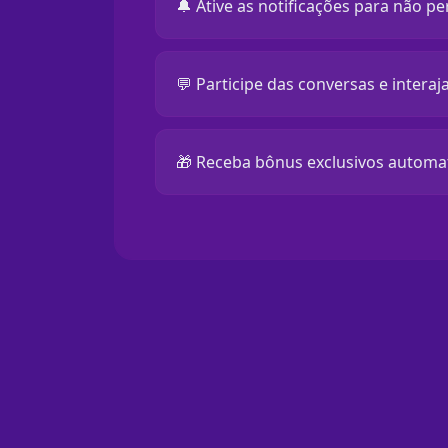
🔔 Ative as notificações para não p
💬 Participe das conversas e interaj
🎁 Receba bônus exclusivos autom