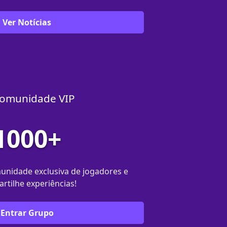
Ver Notícias
Comunidade VIP
1000+
unidade exclusiva de jogadores e
rtilhe experiências!
Entrar Grupo