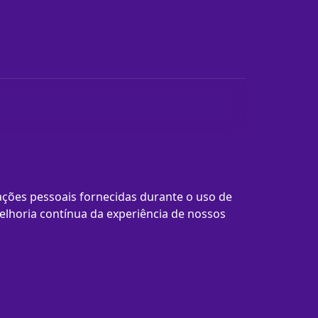
ações pessoais fornecidas durante o uso de
elhoria contínua da experiência de nossos