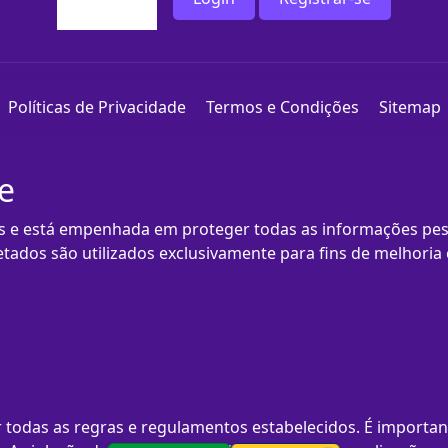
Políticas de Privacidade
Termos e Condições
Sitemap
de
rios e está empenhada em proteger todas as informações pe
tados são utilizados exclusivamente para fins de melhoria
 todas as regras e regulamentos estabelecidos. É importan