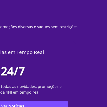
romoções diversas e saques sem restrições.
cias em Tempo Real
24/7
e todas as novidades, promoções e
da 4J4J em tempo real!
Ver Notícias