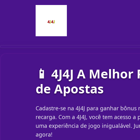
📱 4J4J A Melhor
de Apostas
Cadastre-se na 4J4J para ganhar bônus 
recarga. Com a 4J4J, você tem acesso a 
uma experiência de jogo inigualável. J
agora!