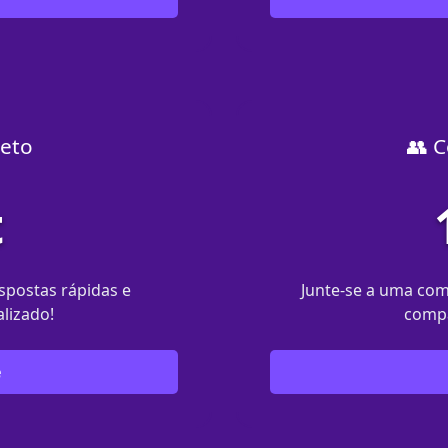
reto
👥 
t
espostas rápidas e
Junte-se a uma com
lizado!
compa
e