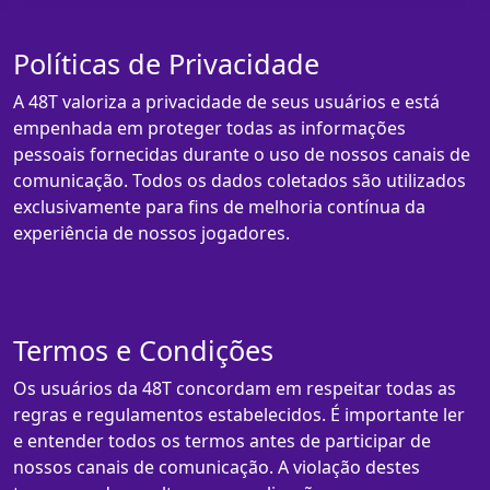
Políticas de Privacidade
A 48T valoriza a privacidade de seus usuários e está
empenhada em proteger todas as informações
pessoais fornecidas durante o uso de nossos canais de
comunicação. Todos os dados coletados são utilizados
exclusivamente para fins de melhoria contínua da
experiência de nossos jogadores.
Termos e Condições
Os usuários da 48T concordam em respeitar todas as
regras e regulamentos estabelecidos. É importante ler
e entender todos os termos antes de participar de
nossos canais de comunicação. A violação destes