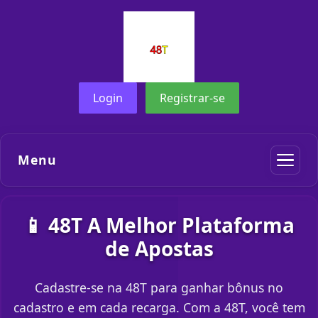
Login
Registrar-se
Menu
📱 48T A Melhor Plataforma
de Apostas
Cadastre-se na 48T para ganhar bônus no
cadastro e em cada recarga. Com a 48T, você tem