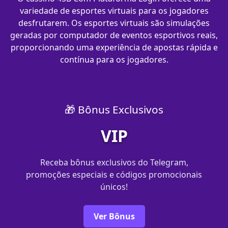
variedade de esportes virtuais para os jogadores
desfrutarem. Os esportes virtuais são simulações
geradas por computador de eventos esportivos reais,
proporcionando uma experiência de apostas rápida e
contínua para os jogadores.
🎁 Bônus Exclusivos
VIP
Receba bônus exclusivos do Telegram,
promoções especiais e códigos promocionais
únicos!
Ver Bônus