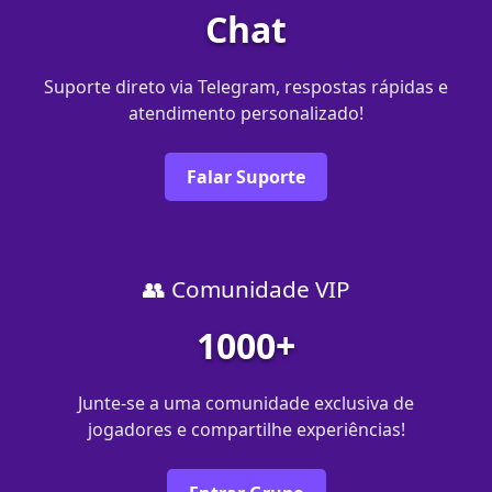
Chat
Suporte direto via Telegram, respostas rápidas e
atendimento personalizado!
Falar Suporte
👥 Comunidade VIP
1000+
Junte-se a uma comunidade exclusiva de
jogadores e compartilhe experiências!