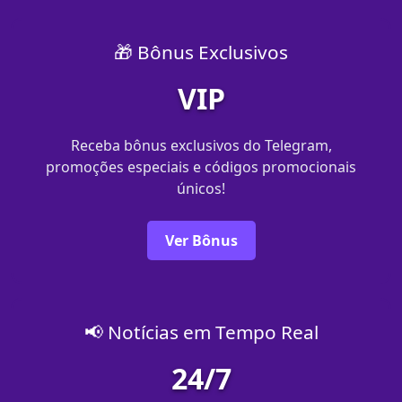
🎁 Bônus Exclusivos
VIP
Receba bônus exclusivos do Telegram,
promoções especiais e códigos promocionais
únicos!
Ver Bônus
📢 Notícias em Tempo Real
24/7