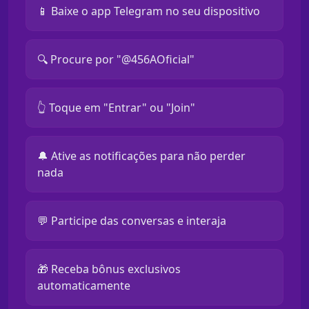
📱 Baixe o app Telegram no seu dispositivo
🔍 Procure por "@456AOficial"
👆 Toque em "Entrar" ou "Join"
🔔 Ative as notificações para não perder
nada
💬 Participe das conversas e interaja
🎁 Receba bônus exclusivos
automaticamente