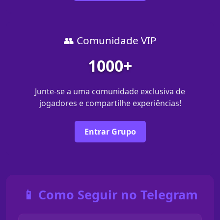
👥 Comunidade VIP
1000+
Junte-se a uma comunidade exclusiva de
jogadores e compartilhe experiências!
Entrar Grupo
📱 Como Seguir no Telegram