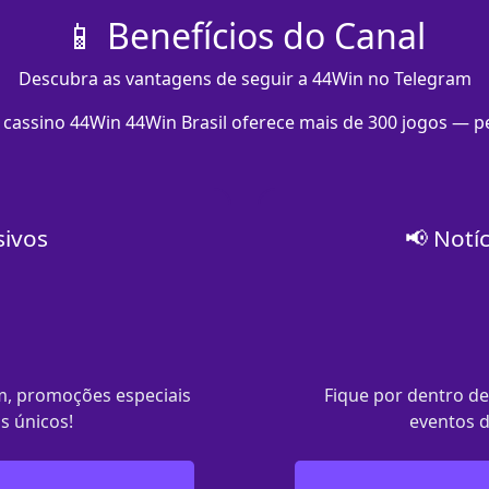
📱 Benefícios do Canal
Descubra as vantagens de seguir a 44Win no Telegram
o cassino 44Win 44Win Brasil oferece mais de 300 jogos — pe
sivos
📢 Notí
m, promoções especiais
Fique por dentro d
s únicos!
eventos d