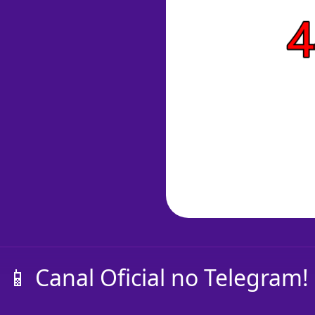
📱 Canal Oficial no Telegram!