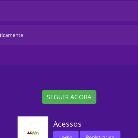
a
aticamente
SEGUIR AGORA
Acessos
Login
Registrar-se