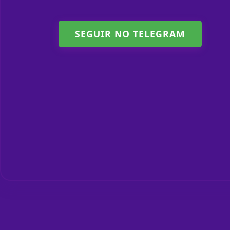
SEGUIR NO TELEGRAM