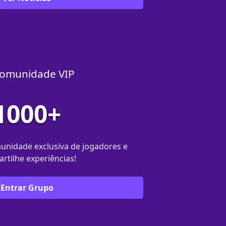
Comunidade VIP
1000+
unidade exclusiva de jogadores e
rtilhe experiências!
Entrar Grupo