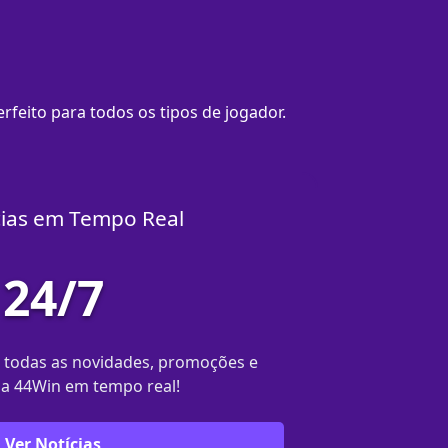
rfeito para todos os tipos de jogador.
cias em Tempo Real
24/7
e todas as novidades, promoções e
a 44Win em tempo real!
Ver Notícias