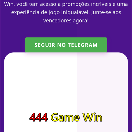
Win, você tem acesso a promoções incríveis e uma
experiência de jogo inigualável. Junte-se aos
vencedores agora!
SEGUIR NO TELEGRAM