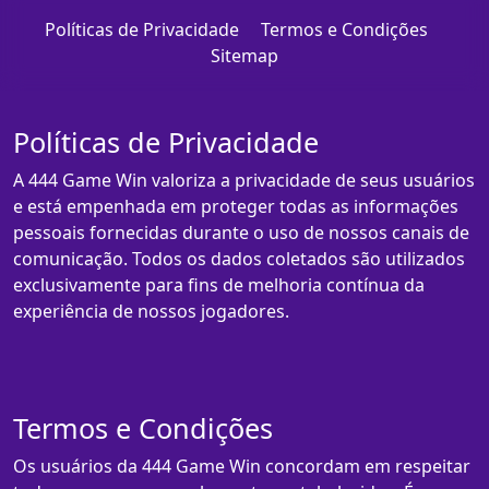
Políticas de Privacidade
Termos e Condições
Sitemap
Políticas de Privacidade
A 444 Game Win valoriza a privacidade de seus usuários
e está empenhada em proteger todas as informações
pessoais fornecidas durante o uso de nossos canais de
comunicação. Todos os dados coletados são utilizados
exclusivamente para fins de melhoria contínua da
experiência de nossos jogadores.
Termos e Condições
Os usuários da 444 Game Win concordam em respeitar