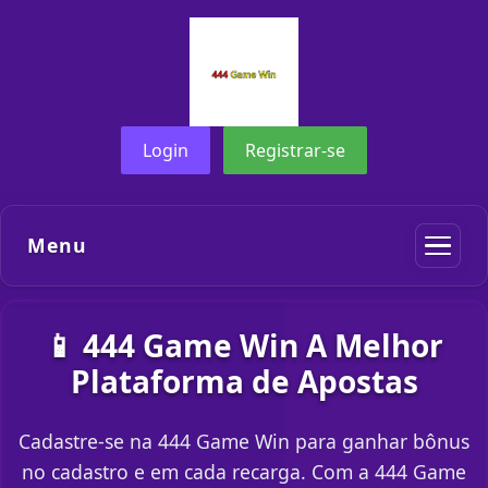
Login
Registrar-se
Menu
📱 444 Game Win A Melhor
Plataforma de Apostas
Cadastre-se na 444 Game Win para ganhar bônus
no cadastro e em cada recarga. Com a 444 Game