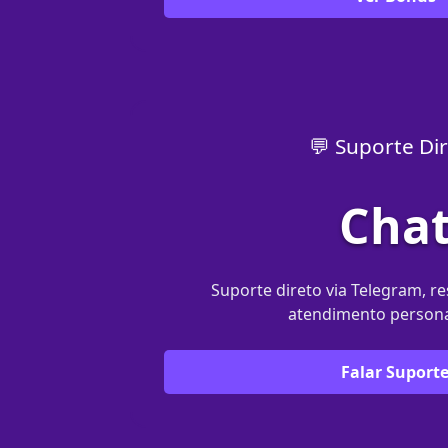
💬 Suporte Di
Cha
Suporte direto via Telegram, r
atendimento persona
Falar Suport