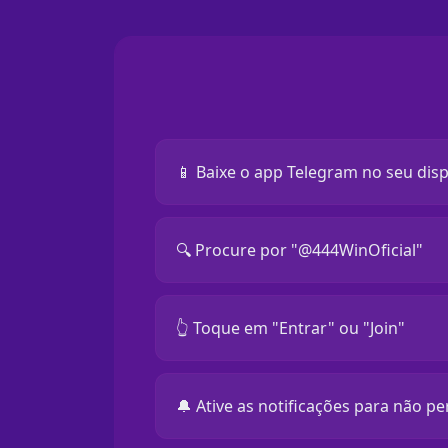
📱 Baixe o app Telegram no seu disp
🔍 Procure por "@444WinOficial"
👆 Toque em "Entrar" ou "Join"
🔔 Ative as notificações para não p