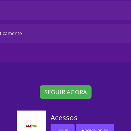
a
aticamente
SEGUIR AGORA
Acessos
Login
Registrar-se