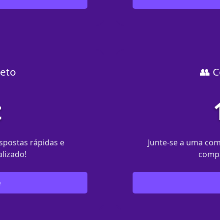
reto
👥 
t
espostas rápidas e
Junte-se a uma com
lizado!
compa
e