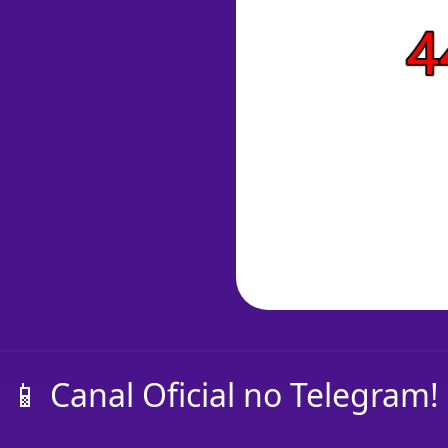
📱 Canal Oficial no Telegram!