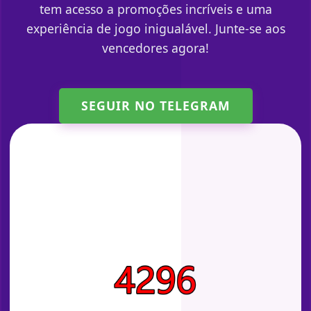
tem acesso a promoções incríveis e uma
experiência de jogo inigualável. Junte-se aos
vencedores agora!
SEGUIR NO TELEGRAM