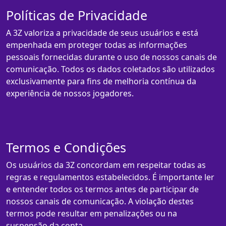
Políticas de Privacidade
A 3Z valoriza a privacidade de seus usuários e está
empenhada em proteger todas as informações
pessoais fornecidas durante o uso de nossos canais de
comunicação. Todos os dados coletados são utilizados
exclusivamente para fins de melhoria contínua da
experiência de nossos jogadores.
Termos e Condições
Os usuários da 3Z concordam em respeitar todas as
regras e regulamentos estabelecidos. É importante ler
e entender todos os termos antes de participar de
nossos canais de comunicação. A violação destes
termos pode resultar em penalizações ou na
suspensão da conta.