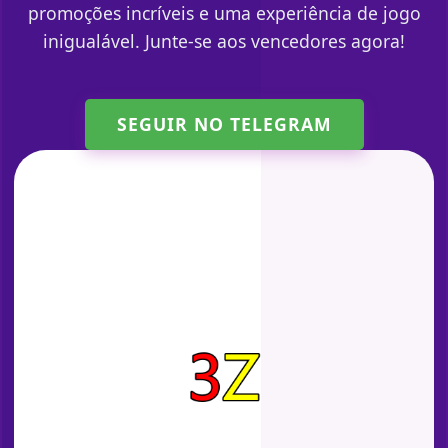
promoções incríveis e uma experiência de jogo
inigualável. Junte-se aos vencedores agora!
SEGUIR NO TELEGRAM