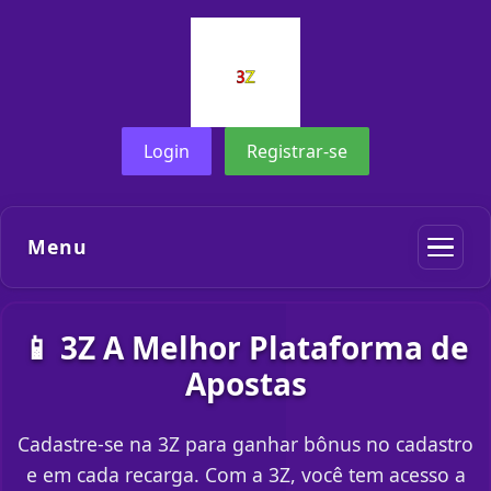
Login
Registrar-se
Menu
📱 3Z A Melhor Plataforma de
Apostas
Cadastre-se na 3Z para ganhar bônus no cadastro
e em cada recarga. Com a 3Z, você tem acesso a