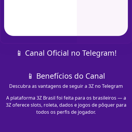
📱 Canal Oficial no Telegram!
📱 Benefícios do Canal
Descubra as vantagens de seguir a 3Z no Telegram
A plataforma 3Z Brasil foi feita para os brasileiros — a
3Z oferece slots, roleta, dados e jogos de pôquer para
todos os perfis de jogador.