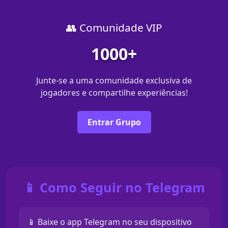
👥 Comunidade VIP
1000+
Junte-se a uma comunidade exclusiva de
jogadores e compartilhe experiências!
Entrar Grupo
📱 Como Seguir no Telegram
📱 Baixe o app Telegram no seu dispositivo