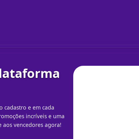
Plataforma
o cadastro e em cada
romoções incríveis e uma
se aos vencedores agora!