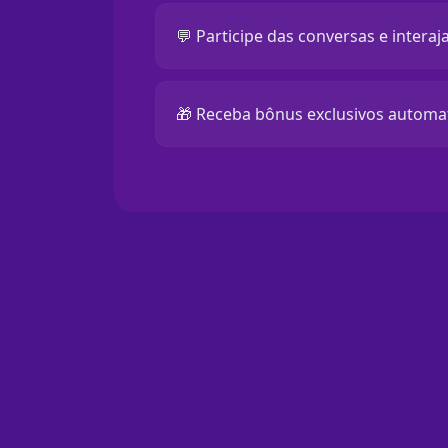
💬 Participe das conversas e interaj
🎁 Receba bônus exclusivos autom