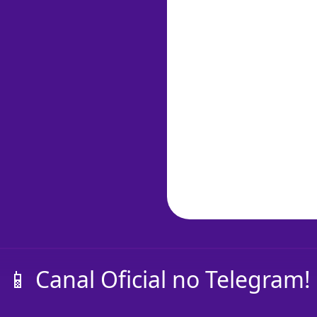
📱 Canal Oficial no Telegram!