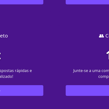
reto
👥 
t
espostas rápidas e
Junte-se a uma com
lizado!
compa
e