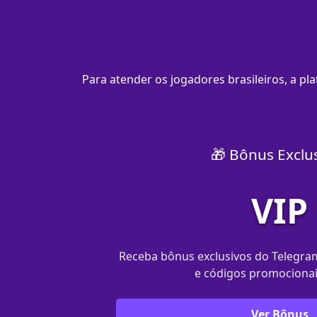
Para atender os jogadores brasileiros, a 
🎁 Bônus Exclu
VIP
Receba bônus exclusivos do Telegra
e códigos promocionai
Ver Bônus