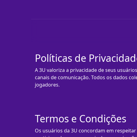
Políticas de Privacida
A 3U valoriza a privacidade de seus usuári
canais de comunicação. Todos os dados cole
jogadores.
Termos e Condições
Os usuários da 3U concordam em respeitar t