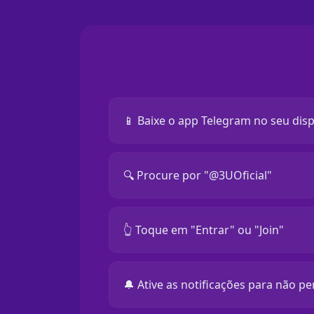
📱 Baixe o app Telegram no seu disp
🔍 Procure por "@3UOficial"
👆 Toque em "Entrar" ou "Join"
🔔 Ative as notificações para não p