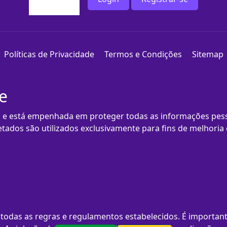
Políticas de Privacidade
Termos e Condições
Sitemap
de
os e está empenhada em proteger todas as informações pes
tados são utilizados exclusivamente para fins de melhoria
odas as regras e regulamentos estabelecidos. É important