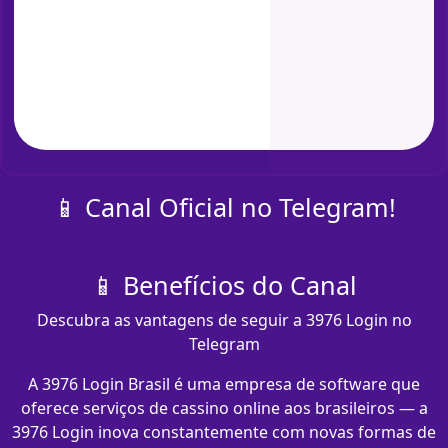
📱 Canal Oficial no Telegram!
📱 Benefícios do Canal
Descubra as vantagens de seguir a 3976 Login no
Telegram
A 3976 Login Brasil é uma empresa de software que
oferece serviços de cassino online aos brasileiros — a
3976 Login inova constantemente com novas formas de