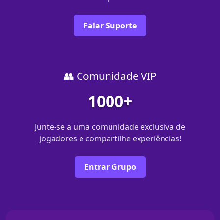
Falar Suporte
👥 Comunidade VIP
1000+
Junte-se a uma comunidade exclusiva de
jogadores e compartilhe experiências!
Entrar Grupo