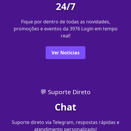
24/7
Fique por dentro de todas as novidades,
promoções e eventos da 3976 Login em tempo
real!
Ver Notícias
💬 Suporte Direto
Chat
Suporte direto via Telegram, respostas rápidas e
atendimento personalizado!