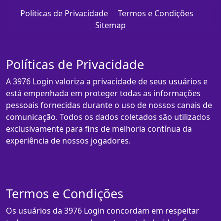
Políticas de Privacidade
Termos e Condições
Sitemap
Políticas de Privacidade
A 3976 Login valoriza a privacidade de seus usuários e
está empenhada em proteger todas as informações
pessoais fornecidas durante o uso de nossos canais de
comunicação. Todos os dados coletados são utilizados
exclusivamente para fins de melhoria contínua da
experiência de nossos jogadores.
Termos e Condições
Os usuários da 3976 Login concordam em respeitar