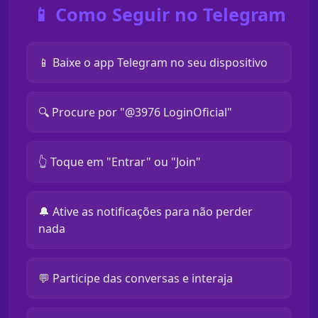
📱 Como Seguir no Telegram
📱 Baixe o app Telegram no seu dispositivo
🔍 Procure por "@3976 LoginOficial"
👆 Toque em "Entrar" ou "Join"
🔔 Ative as notificações para não perder
nada
💬 Participe das conversas e interaja