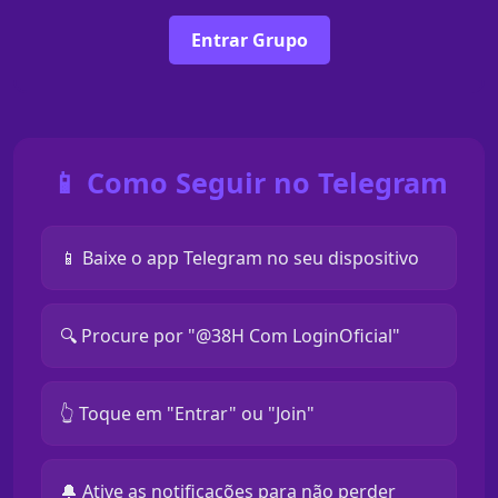
Entrar Grupo
📱 Como Seguir no Telegram
📱 Baixe o app Telegram no seu dispositivo
🔍 Procure por "@38H Com LoginOficial"
👆 Toque em "Entrar" ou "Join"
🔔 Ative as notificações para não perder