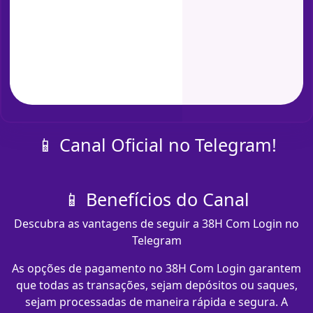
📱 Canal Oficial no Telegram!
📱 Benefícios do Canal
Descubra as vantagens de seguir a 38H Com Login no
Telegram
As opções de pagamento no 38H Com Login garantem
que todas as transações, sejam depósitos ou saques,
sejam processadas de maneira rápida e segura. A