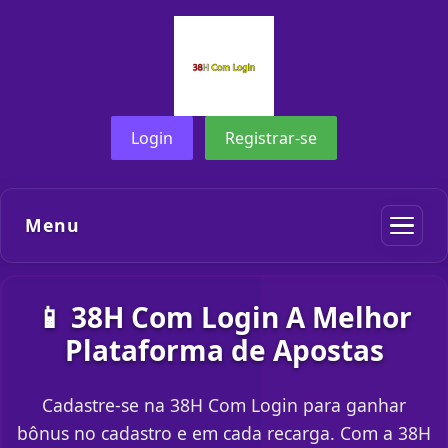
Login
Registrar-se
Menu
📱 38H Com Login A Melhor
Plataforma de Apostas
Cadastre-se na 38H Com Login para ganhar
bônus no cadastro e em cada recarga. Com a 38H