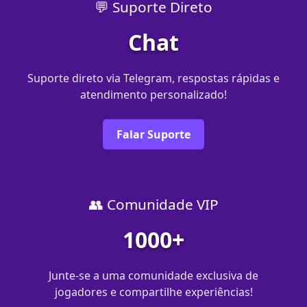
💬 Suporte Direto
Chat
Suporte direto via Telegram, respostas rápidas e
atendimento personalizado!
Falar Suporte
👥 Comunidade VIP
1000+
Junte-se a uma comunidade exclusiva de
jogadores e compartilhe experiências!