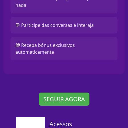
nada
💬 Participe das conversas e interaja
🎁 Receba bônus exclusivos
automaticamente
SEGUIR AGORA
Acessos