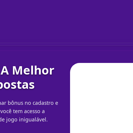
n A Melhor
postas
har bônus no cadastro e
 você tem acesso a
e jogo inigualável.