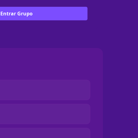
Entrar Grupo