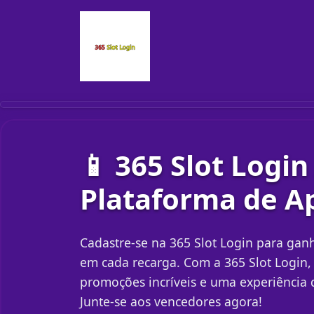
📱 365 Slot Logi
Plataforma de A
Cadastre-se na 365 Slot Login para gan
em cada recarga. Com a 365 Slot Login,
promoções incríveis e uma experiência d
Junte-se aos vencedores agora!