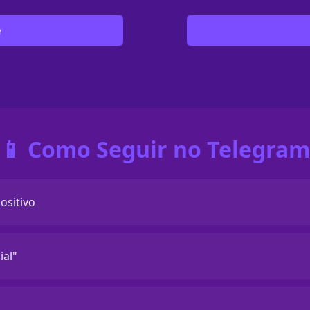
e
📱 Como Seguir no Telegram
ositivo
ial"