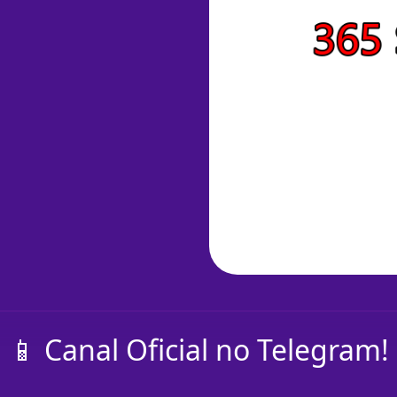
📱 Canal Oficial no Telegram!