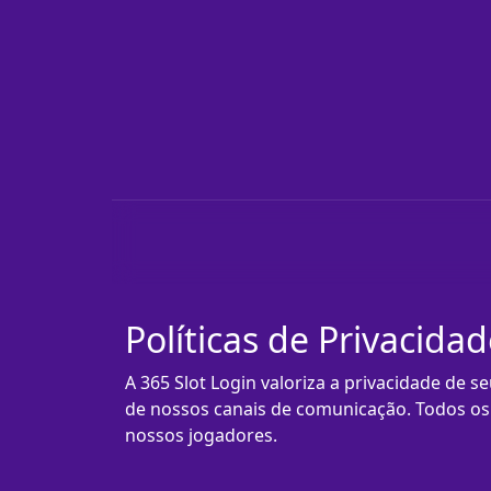
Políticas de Privacida
A 365 Slot Login valoriza a privacidade de
de nossos canais de comunicação. Todos os 
nossos jogadores.