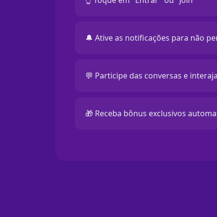
👆 Toque em "Entrar" ou "Join"
🔔 Ative as notificações para não p
💬 Participe das conversas e interaj
🎁 Receba bônus exclusivos autom