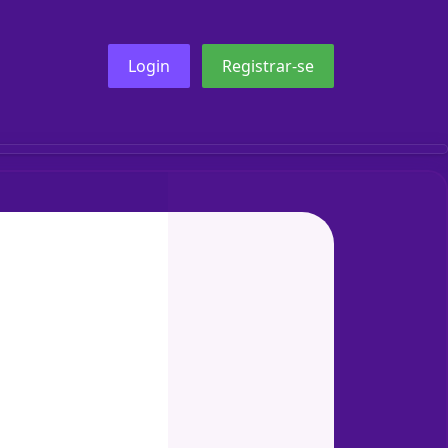
Login
Registrar-se