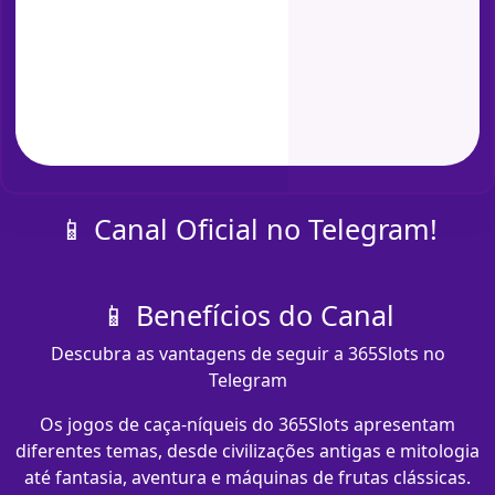
📱 Canal Oficial no Telegram!
📱 Benefícios do Canal
Descubra as vantagens de seguir a 365Slots no
Telegram
Os jogos de caça-níqueis do 365Slots apresentam
diferentes temas, desde civilizações antigas e mitologia
até fantasia, aventura e máquinas de frutas clássicas.