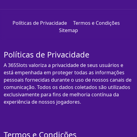
Políticas de Privacidade
Termos e Condições
Sitemap
Políticas de Privacidade
A 365Slots valoriza a privacidade de seus usuários e
está empenhada em proteger todas as informações
pessoais fornecidas durante o uso de nossos canais de
comunicação. Todos os dados coletados são utilizados
exclusivamente para fins de melhoria contínua da
experiência de nossos jogadores.
Termos e Condições