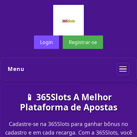
Login
Registrar-se
Menu
📱 365Slots A Melhor
Plataforma de Apostas
Cadastre-se na 365Slots para ganhar bônus no
cadastro e em cada recarga. Com a 365Slots, você