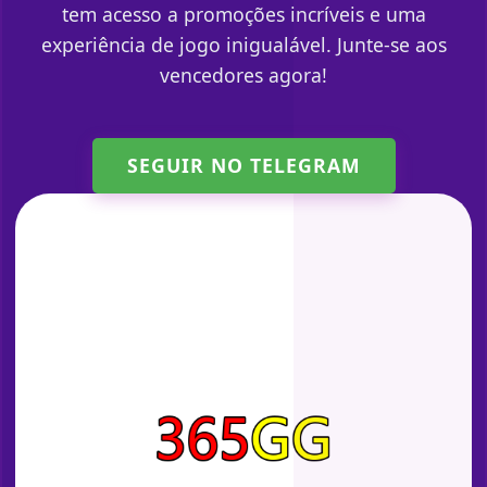
tem acesso a promoções incríveis e uma
experiência de jogo inigualável. Junte-se aos
vencedores agora!
SEGUIR NO TELEGRAM