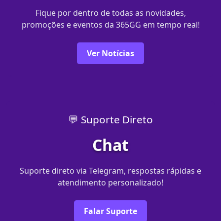
Fique por dentro de todas as novidades,
promoções e eventos da 365GG em tempo real!
Ver Notícias
💬 Suporte Direto
Chat
Suporte direto via Telegram, respostas rápidas e
atendimento personalizado!
Falar Suporte