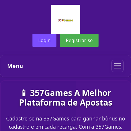
Login
Registrar-se
Menu
📱 357Games A Melhor
Plataforma de Apostas
Cadastre-se na 357Games para ganhar bônus no
cadastro e em cada recarga. Com a 357Games,