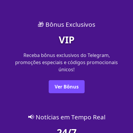
🎁 Bônus Exclusivos
VIP
Receba bônus exclusivos do Telegram,
promoções especiais e códigos promocionais
únicos!
Ver Bônus
📢 Notícias em Tempo Real
24/7