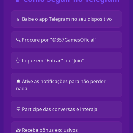
📱 Baixe o app Telegram no seu dispositivo
🔍 Procure por "@357GamesOficial"
👆 Toque em "Entrar" ou "Join"
🔔 Ative as notificações para não perder
nada
💬 Participe das conversas e interaja
🎁 Receba bônus exclusivos