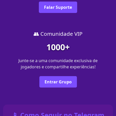
Falar Suporte
👥 Comunidade VIP
1000+
Junte-se a uma comunidade exclusiva de
jogadores e compartilhe experiências!
Entrar Grupo
📱 Como Seguir no Telegram