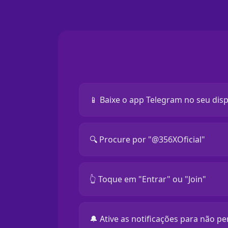
📱 Baixe o app Telegram no seu disp
🔍 Procure por "@356XOficial"
👆 Toque em "Entrar" ou "Join"
🔔 Ative as notificações para não p