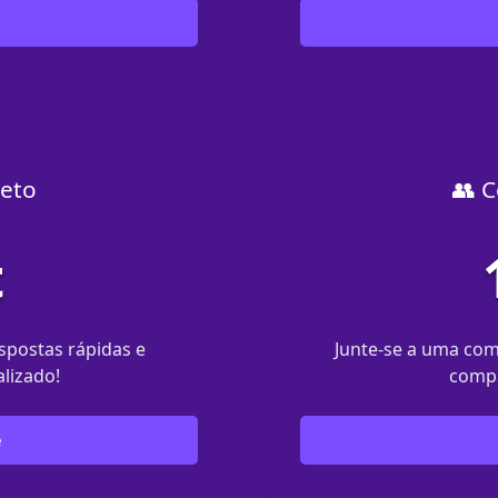
reto
👥 
t
espostas rápidas e
Junte-se a uma com
lizado!
compa
e