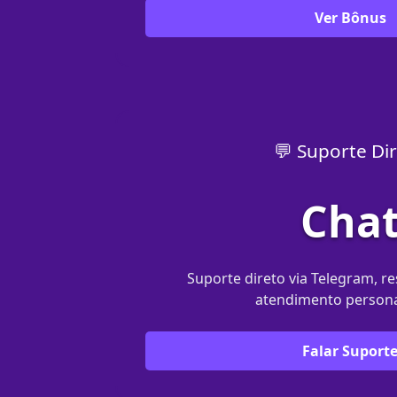
Ver Bônus
💬 Suporte Di
Cha
Suporte direto via Telegram, r
atendimento persona
Falar Suport