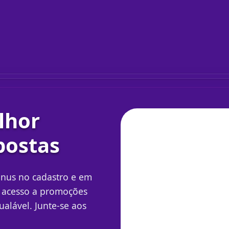
lhor
postas
nus no cadastro e em
 acesso a promoções
ualável. Junte-se aos