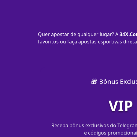
Quer apostar de qualquer lugar? A
34X.C
favoritos ou faça apostas esportivas dire
🎁 Bônus Exclu
VIP
Receba bônus exclusivos do Telegra
e códigos promocionai