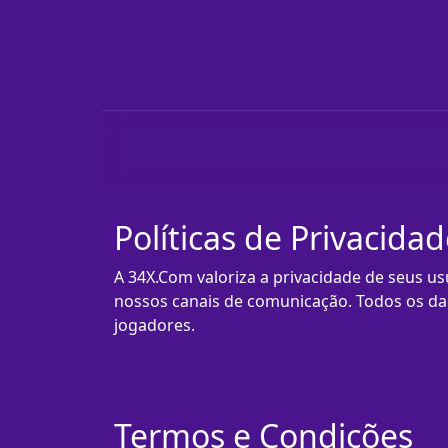
Políticas de Privacida
A 34X.Com valoriza a privacidade de seus u
nossos canais de comunicação. Todos os dad
jogadores.
Termos e Condições