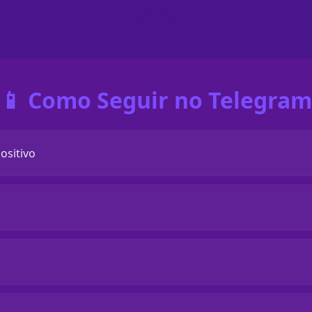
📱 Como Seguir no Telegram
ositivo