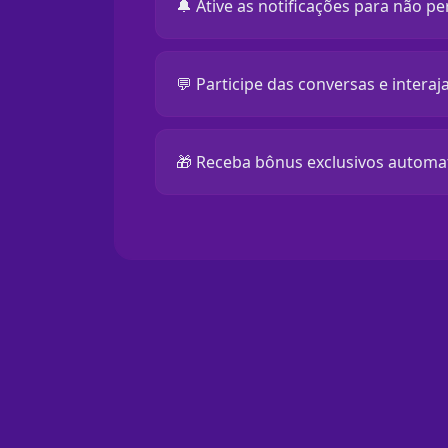
🔔 Ative as notificações para não p
💬 Participe das conversas e interaj
🎁 Receba bônus exclusivos autom