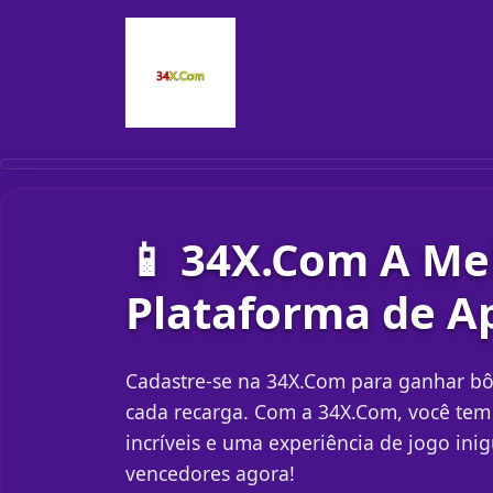
📱 34X.Com A Me
Plataforma de A
Cadastre-se na 34X.Com para ganhar bô
cada recarga. Com a 34X.Com, você tem
incríveis e uma experiência de jogo inig
vencedores agora!