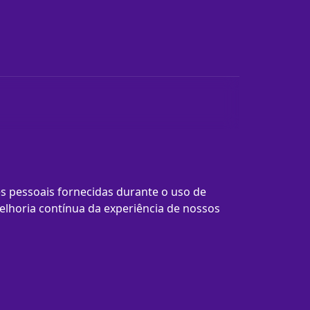
s pessoais fornecidas durante o uso de
elhoria contínua da experiência de nossos