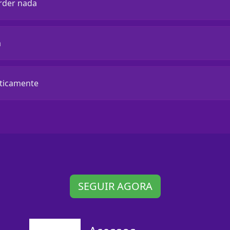
erder nada
a
aticamente
SEGUIR AGORA