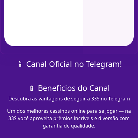
📱 Canal Oficial no Telegram!
📱 Benefícios do Canal
Descubra as vantagens de seguir a 33S no Telegram
Um dos melhores cassinos online para se jogar — na
33S você aproveita prêmios incríveis e diversão com
garantia de qualidade.