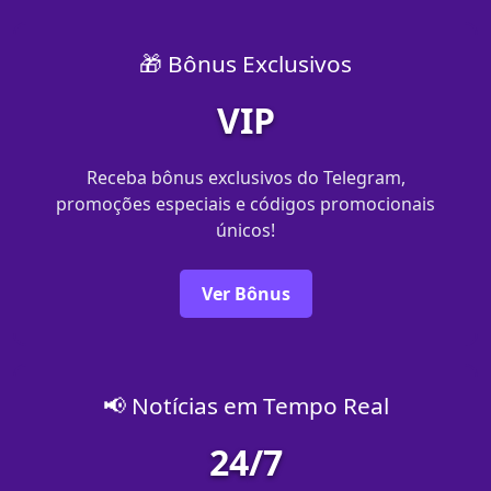
🎁 Bônus Exclusivos
VIP
Receba bônus exclusivos do Telegram,
promoções especiais e códigos promocionais
únicos!
Ver Bônus
📢 Notícias em Tempo Real
24/7