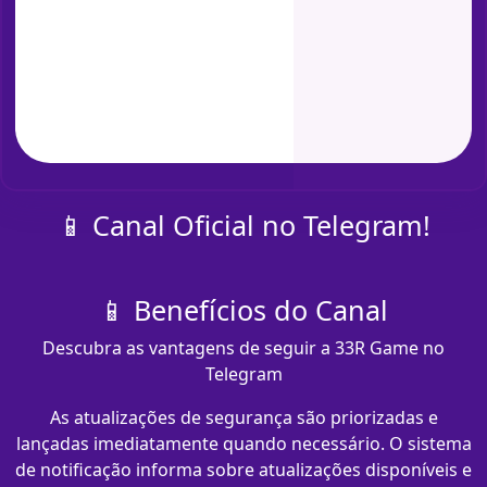
📱 Canal Oficial no Telegram!
📱 Benefícios do Canal
Descubra as vantagens de seguir a 33R Game no
Telegram
As atualizações de segurança são priorizadas e
lançadas imediatamente quando necessário. O sistema
de notificação informa sobre atualizações disponíveis e