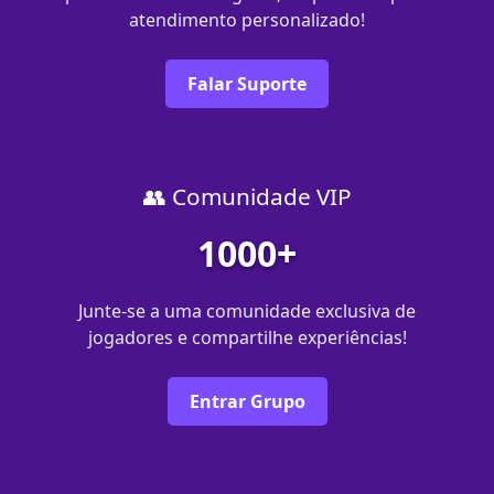
atendimento personalizado!
Falar Suporte
👥 Comunidade VIP
1000+
Junte-se a uma comunidade exclusiva de
jogadores e compartilhe experiências!
Entrar Grupo