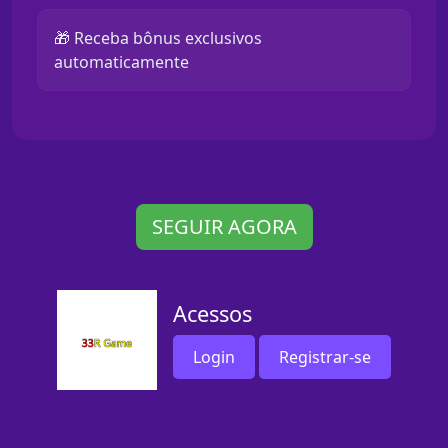
🎁 Receba bônus exclusivos
automaticamente
SEGUIR AGORA
Acessos
Login
Registrar-se