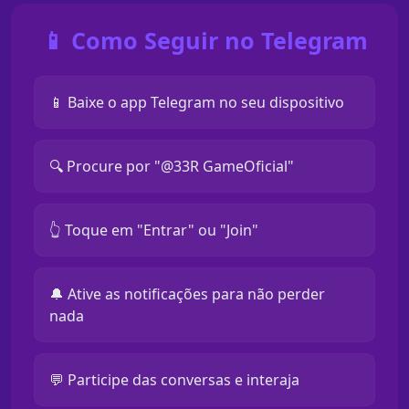
📱 Como Seguir no Telegram
📱 Baixe o app Telegram no seu dispositivo
🔍 Procure por "@33R GameOficial"
👆 Toque em "Entrar" ou "Join"
🔔 Ative as notificações para não perder
nada
💬 Participe das conversas e interaja