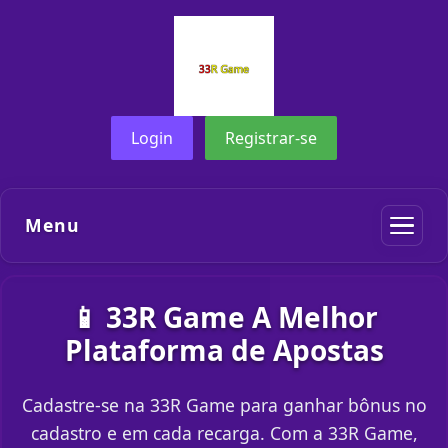
Login
Registrar-se
Menu
📱 33R Game A Melhor
Plataforma de Apostas
Cadastre-se na 33R Game para ganhar bônus no
cadastro e em cada recarga. Com a 33R Game,