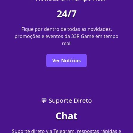
24/7
Fique por dentro de todas as novidades,
promoções e eventos da 33R Game em tempo
real!
Ver Notícias
💬 Suporte Direto
Chat
Suporte direto via Telegram, respostas rápidas e