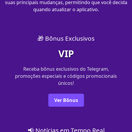
suas principais mudanças, permitindo que você decida
quando atualizar o aplicativo.
🎁 Bônus Exclusivos
VIP
Receba bônus exclusivos do Telegram,
promoções especiais e códigos promocionais
únicos!
Ver Bônus
📢 Notícias em Tempo Real