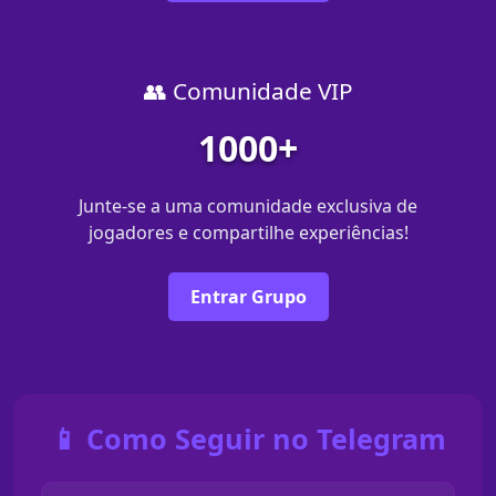
👥 Comunidade VIP
1000+
Junte-se a uma comunidade exclusiva de
jogadores e compartilhe experiências!
Entrar Grupo
📱 Como Seguir no Telegram