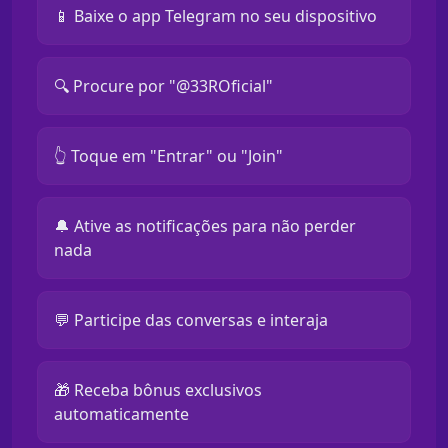
📱 Baixe o app Telegram no seu dispositivo
🔍 Procure por "@33ROficial"
👆 Toque em "Entrar" ou "Join"
🔔 Ative as notificações para não perder
nada
💬 Participe das conversas e interaja
🎁 Receba bônus exclusivos
automaticamente