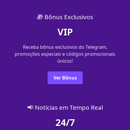
🎁 Bônus Exclusivos
VIP
Receba bônus exclusivos do Telegram,
promoções especiais e códigos promocionais
únicos!
Ver Bônus
📢 Notícias em Tempo Real
24/7