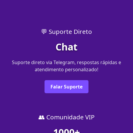
💬 Suporte Direto
Chat
Suporte direto via Telegram, respostas rápidas e
atendimento personalizado!
Falar Suporte
👥 Comunidade VIP
1000+