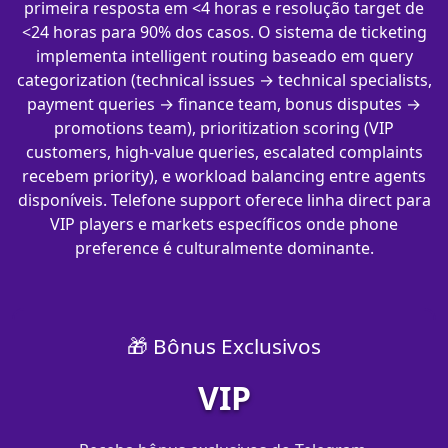
primeira resposta em <4 horas e resolução target de
<24 horas para 90% dos casos. O sistema de ticketing
implementa intelligent routing baseado em query
categorization (technical issues → technical specialists,
payment queries → finance team, bonus disputes →
promotions team), prioritization scoring (VIP
customers, high-value queries, escalated complaints
recebem priority), e workload balancing entre agents
disponíveis. Telefone support oferece linha direct para
VIP players e markets específicos onde phone
preference é culturalmente dominante.
🎁 Bônus Exclusivos
VIP