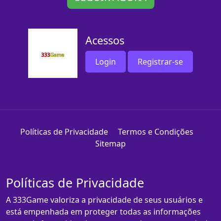
Acessos
Login
Registrar-se
Políticas de Privacidade
Termos e Condições
Sitemap
Políticas de Privacidade
A 333Game valoriza a privacidade de seus usuários e
está empenhada em proteger todas as informações