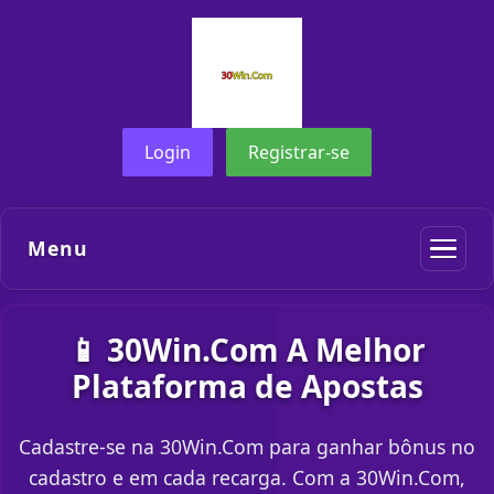
Login
Registrar-se
Menu
📱 30Win.Com A Melhor
Plataforma de Apostas
Cadastre-se na 30Win.Com para ganhar bônus no
cadastro e em cada recarga. Com a 30Win.Com,