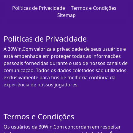
Políticas de Privacidade
Termos e Condições
Sitemap
Políticas de Privacidade
A 30Win.Com valoriza a privacidade de seus usuários e
está empenhada em proteger todas as informações
pessoais fornecidas durante o uso de nossos canais de
comunicação. Todos os dados coletados são utilizados
exclusivamente para fins de melhoria contínua da
experiência de nossos jogadores.
Termos e Condições
Os usuários da 30Win.Com concordam em respeitar