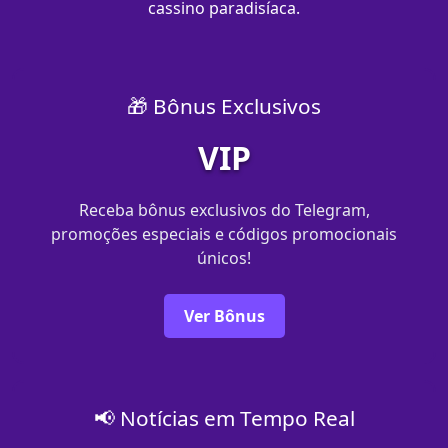
cassino paradisíaca.
🎁 Bônus Exclusivos
VIP
Receba bônus exclusivos do Telegram,
promoções especiais e códigos promocionais
únicos!
Ver Bônus
📢 Notícias em Tempo Real