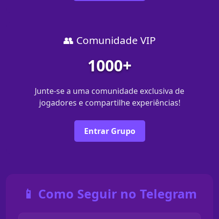
👥 Comunidade VIP
1000+
Junte-se a uma comunidade exclusiva de
jogadores e compartilhe experiências!
Entrar Grupo
📱 Como Seguir no Telegram