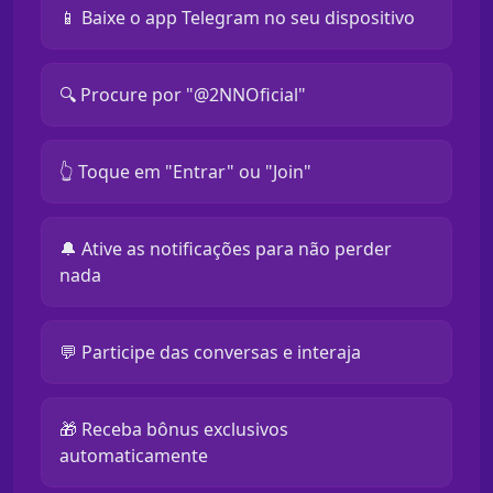
📱 Baixe o app Telegram no seu dispositivo
🔍 Procure por "@2NNOficial"
👆 Toque em "Entrar" ou "Join"
🔔 Ative as notificações para não perder
nada
💬 Participe das conversas e interaja
🎁 Receba bônus exclusivos
automaticamente