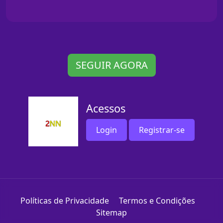
SEGUIR AGORA
Acessos
Login
Registrar-se
Políticas de Privacidade
Termos e Condições
Sitemap