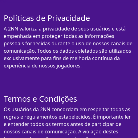
Políticas de Privacidade
A 2NN valoriza a privacidade de seus usuários e está
empenhada em proteger todas as informações
pessoais fornecidas durante o uso de nossos canais de
comunicação. Todos os dados coletados são utilizados
exclusivamente para fins de melhoria contínua da
experiência de nossos jogadores.
Termos e Condições
Os usuários da 2NN concordam em respeitar todas as
regras e regulamentos estabelecidos. É importante ler
e entender todos os termos antes de participar de
nossos canais de comunicação. A violação destes