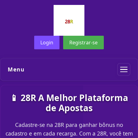
Login
Registrar-se
Menu
📱 28R A Melhor Plataforma
de Apostas
Cadastre-se na 28R para ganhar bônus no
cadastro e em cada recarga. Com a 28R, você tem