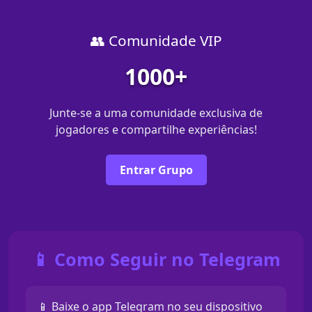
👥 Comunidade VIP
1000+
Junte-se a uma comunidade exclusiva de
jogadores e compartilhe experiências!
Entrar Grupo
📱 Como Seguir no Telegram
📱 Baixe o app Telegram no seu dispositivo