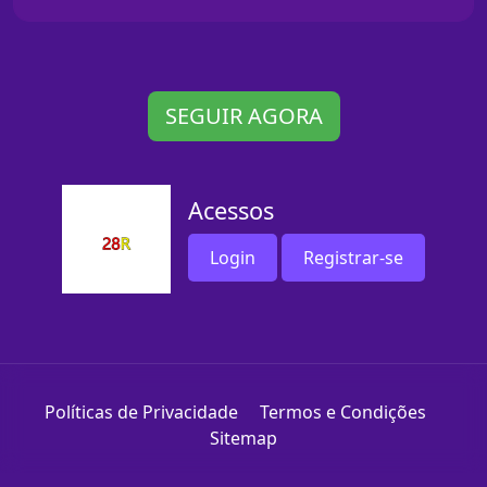
SEGUIR AGORA
Acessos
Login
Registrar-se
Políticas de Privacidade
Termos e Condições
Sitemap