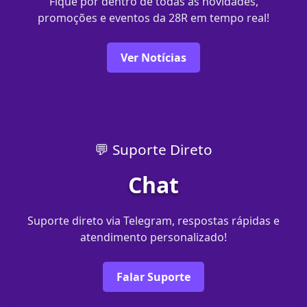
Fique por dentro de todas as novidades,
promoções e eventos da 28R em tempo real!
Ver Notícias
💬 Suporte Direto
Chat
Suporte direto via Telegram, respostas rápidas e
atendimento personalizado!
Falar Suporte