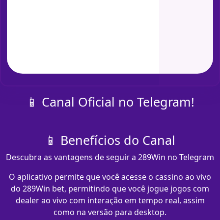
📱 Canal Oficial no Telegram!
📱 Benefícios do Canal
Descubra as vantagens de seguir a 289Win no Telegram
O aplicativo permite que você acesse o cassino ao vivo
do 289Win bet, permitindo que você jogue jogos com
dealer ao vivo com interação em tempo real, assim
como na versão para desktop.