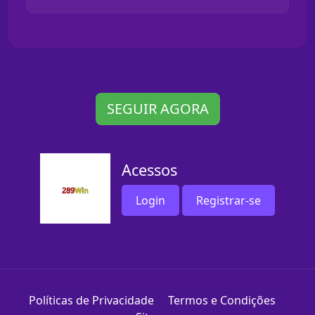
SEGUIR AGORA
Acessos
Login
Registrar-se
Políticas de Privacidade
Termos e Condições