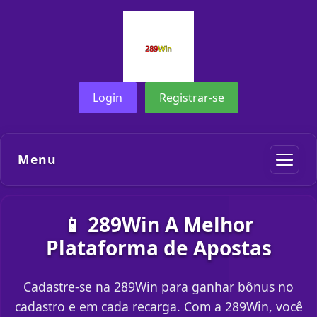
Login
Registrar-se
Menu
📱 289Win A Melhor
Plataforma de Apostas
Cadastre-se na 289Win para ganhar bônus no
cadastro e em cada recarga. Com a 289Win, você