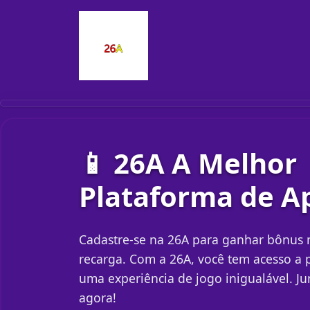
📱 26A A Melhor
Plataforma de A
Cadastre-se na 26A para ganhar bônus 
recarga. Com a 26A, você tem acesso a 
uma experiência de jogo inigualável. J
agora!