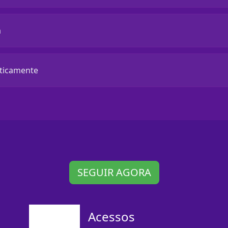
a
aticamente
SEGUIR AGORA
Acessos