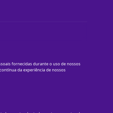
ssoais fornecidas durante o uso de nossos
 contínua da experiência de nossos