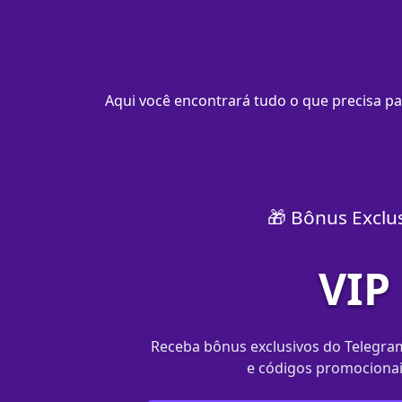
Aqui você encontrará tudo o que precisa pa
🎁 Bônus Exclu
VIP
Receba bônus exclusivos do Telegra
e códigos promocionai