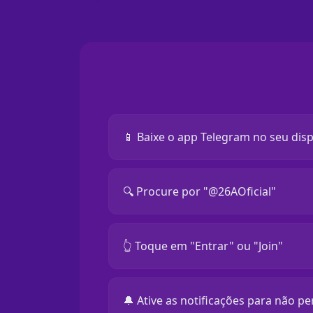
📱 Baixe o app Telegram no seu disp
🔍 Procure por "@26AOficial"
👆 Toque em "Entrar" ou "Join"
🔔 Ative as notificações para não p