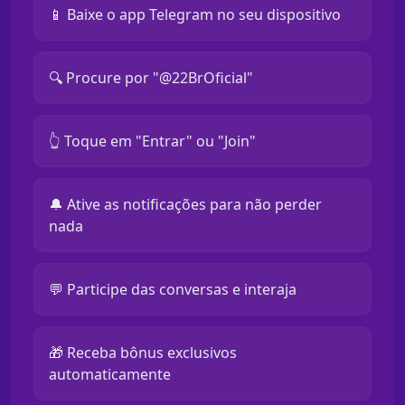
📱 Baixe o app Telegram no seu dispositivo
🔍 Procure por "@22BrOficial"
👆 Toque em "Entrar" ou "Join"
🔔 Ative as notificações para não perder
nada
💬 Participe das conversas e interaja
🎁 Receba bônus exclusivos
automaticamente