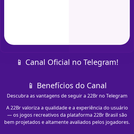
📱 Canal Oficial no Telegram!
📱 Benefícios do Canal
Descubra as vantagens de seguir a 22Br no Telegram
A 22Br valoriza a qualidade e a experiência do usuário
— os jogos recreativos da plataforma 22Br Brasil são
bem projetados e altamente avaliados pelos jogadores.