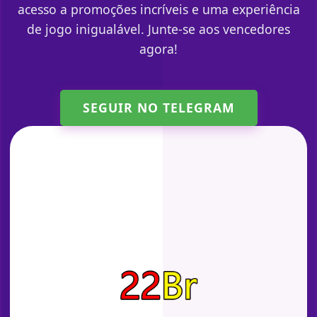
acesso a promoções incríveis e uma experiência
de jogo inigualável. Junte-se aos vencedores
agora!
SEGUIR NO TELEGRAM