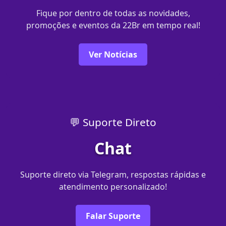
Fique por dentro de todas as novidades,
promoções e eventos da 22Br em tempo real!
Ver Notícias
💬 Suporte Direto
Chat
Suporte direto via Telegram, respostas rápidas e
atendimento personalizado!
Falar Suporte