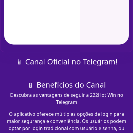
📱 Canal Oficial no Telegram!
📱 Benefícios do Canal
Descubra as vantagens de seguir a 222Hot Win no
Telegram
O aplicativo oferece múltiplas opções de login para
maior segurança e conveniência. Os usuários podem
optar por login tradicional com usuário e senha, ou