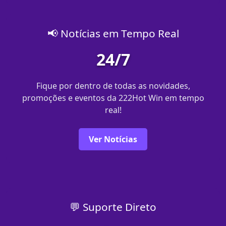
📢 Notícias em Tempo Real
24/7
Fique por dentro de todas as novidades,
promoções e eventos da 222Hot Win em tempo
real!
Ver Notícias
💬 Suporte Direto