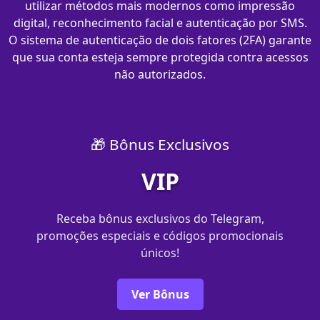
utilizar métodos mais modernos como impressão
digital, reconhecimento facial e autenticação por SMS.
O sistema de autenticação de dois fatores (2FA) garante
que sua conta esteja sempre protegida contra acessos
não autorizados.
🎁 Bônus Exclusivos
VIP
Receba bônus exclusivos do Telegram,
promoções especiais e códigos promocionais
únicos!
Ver Bônus