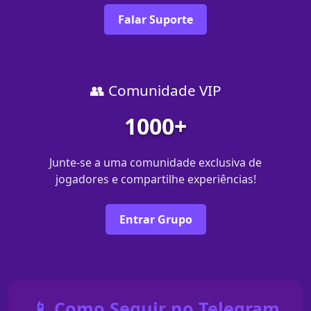
Falar Suporte
👥 Comunidade VIP
1000+
Junte-se a uma comunidade exclusiva de
jogadores e compartilhe experiências!
Entrar Grupo
📱 Como Seguir no Telegram