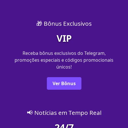
🎁 Bônus Exclusivos
VIP
Receba bônus exclusivos do Telegram,
promoções especiais e códigos promocionais
únicos!
Ver Bônus
📢 Notícias em Tempo Real
24/7