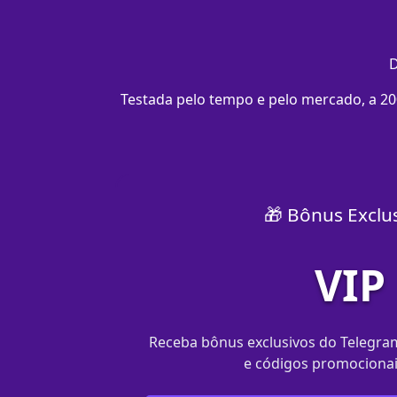
D
Testada pelo tempo e pelo mercado, a 2
🎁 Bônus Exclu
VIP
Receba bônus exclusivos do Telegra
e códigos promocionai