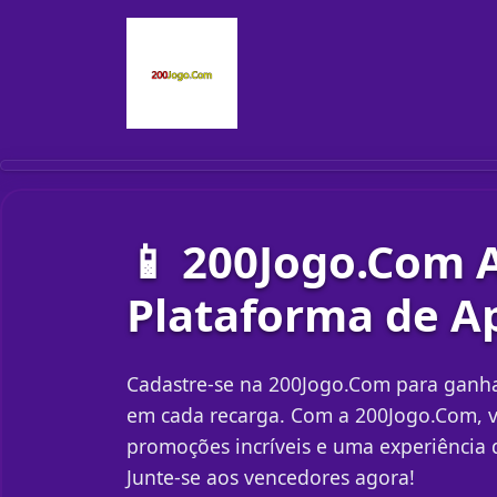
📱 200Jogo.Com 
Plataforma de A
Cadastre-se na 200Jogo.Com para ganha
em cada recarga. Com a 200Jogo.Com, v
promoções incríveis e uma experiência d
Junte-se aos vencedores agora!