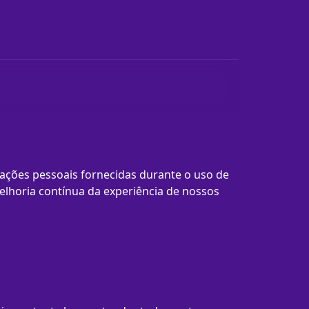
ações pessoais fornecidas durante o uso de
elhoria contínua da experiência de nossos