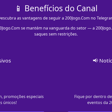
📱 Benefícios do Canal
escubra as vantagens de seguir a 200Jogo.Com no Telegr
00Jogo.Com se mantém na vanguarda do setor — a 200Jogo.
saques sem restrições.
sivos
📢 Notí
m, promoções especiais
Fique por dentro d
s únicos!
eventos da 2