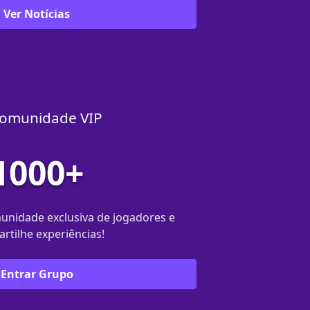
Ver Notícias
Comunidade VIP
1000+
unidade exclusiva de jogadores e
rtilhe experiências!
Entrar Grupo