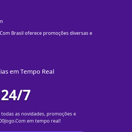
am
Com Brasil oferece promoções diversas e
cias em Tempo Real
24/7
e todas as novidades, promoções e
00Jogo.Com em tempo real!