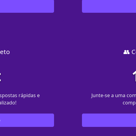
reto
👥 
t
espostas rápidas e
Junte-se a uma com
lizado!
compa
e