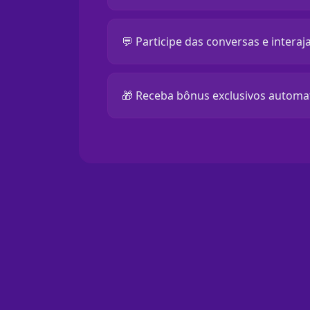
💬 Participe das conversas e interaj
🎁 Receba bônus exclusivos autom