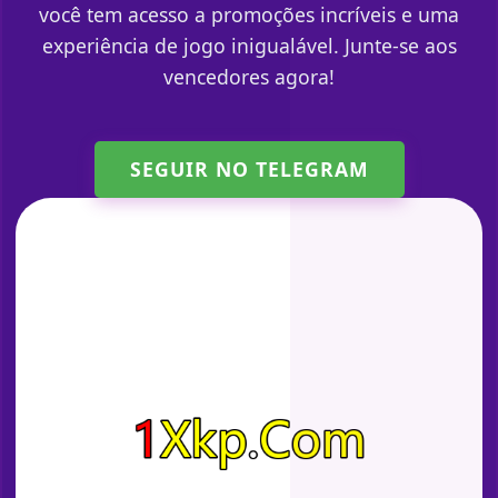
você tem acesso a promoções incríveis e uma
experiência de jogo inigualável. Junte-se aos
vencedores agora!
SEGUIR NO TELEGRAM