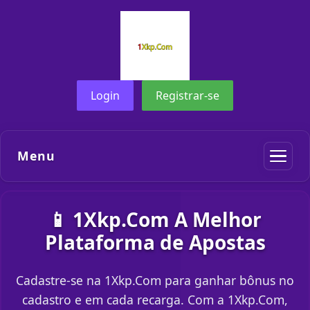
Login
Registrar-se
Menu
📱 1Xkp.Com A Melhor
Plataforma de Apostas
Cadastre-se na 1Xkp.Com para ganhar bônus no
cadastro e em cada recarga. Com a 1Xkp.Com,