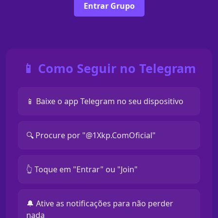
Entrar Grupo
📱 Como Seguir no Telegram
📱 Baixe o app Telegram no seu dispositivo
🔍 Procure por "@1Xkp.ComOficial"
👆 Toque em "Entrar" ou "Join"
🔔 Ative as notificações para não perder
nada