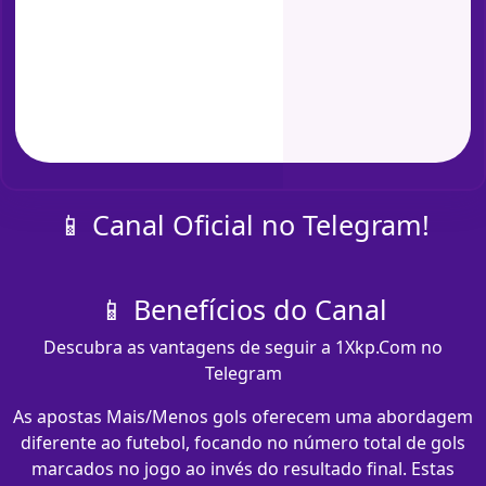
📱 Canal Oficial no Telegram!
📱 Benefícios do Canal
Descubra as vantagens de seguir a 1Xkp.Com no
Telegram
As apostas Mais/Menos gols oferecem uma abordagem
diferente ao futebol, focando no número total de gols
marcados no jogo ao invés do resultado final. Estas